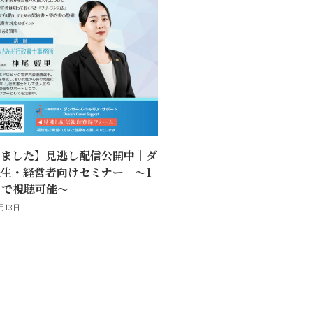
しました】見逃し配信公開中｜ダ
生・経営者向けセミナー 〜1
まで視聴可能〜
2月13日