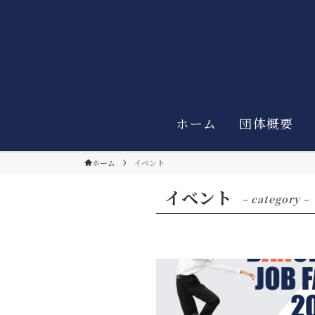
ホーム
団体概要
ホーム
イベント
イベント
– category –