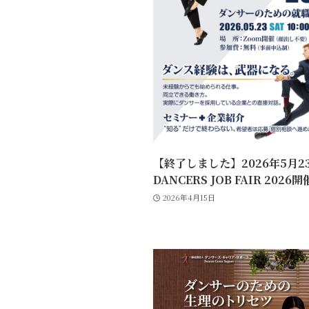
【終了しました】2026年5月23
DANCERS JOB FAIR 2026
2026年4月15日