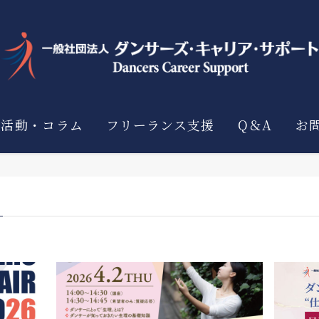
活動・コラム
フリーランス支援
Q＆A
お