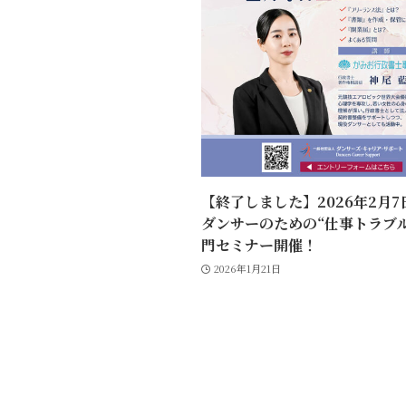
【終了しました】2026年2月
ダンサーのための“仕事トラブ
門セミナー開催！
2026年1月21日