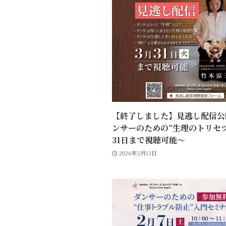
【終了しました】見逃し配信公
ンサーのための“生理のトリセツ
31日まで視聴可能〜
2026年2月13日