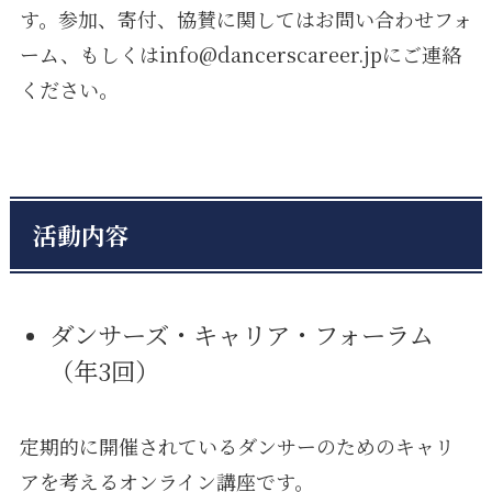
す。参加、寄付、協賛に関してはお問い合わせフォ
ーム、もしくはinfo@dancerscareer.jpにご連絡
ください。
活動内容
ダンサーズ・キャリア・フォーラム
（年3回）
定期的に開催されているダンサーのためのキャリ
アを考えるオンライン講座です。