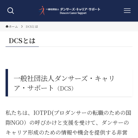
ホーム
DCSとは
DCSとは
一般社団法人ダンサーズ・キャリ
ア・サポート
（DCS）
私たちは、IOTPD(プロダンサーの転職のための国
際NGO）の呼びかけと支援を受けて、ダンサーの
キャリア形成のための情報や機会を提供する非営