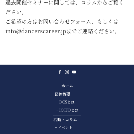
過去開催セミナーに関しては、コラムからご覧く
ださい。
ご希望の方はお問い合わせフォーム、もしくは
info@dancerscareer.jpまでご連絡ください。
ホーム
団体概要
DCSとは
IOTPDとは
活動・コラム
イベント