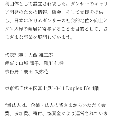
利団体として設立されました。ダンサーのキャリ
ア開発のための情報、機会、そして支援を提供
し、日本におけるダンサーの社会的地位の向上と
ダンス界の発展に寄与することを目的として、さ
まざまな事業を展開しています。
代表理事：大西 雄三郎
理事：山城 陽子、瀧川 仁健
事務局：廣田 久弥花
東京都千代田区富士見1-3-11 Duplex B’s 4階
*当法人は、企業・法人の皆さまからいただく会
費、参加費、寄付、協賛金により運営されていま