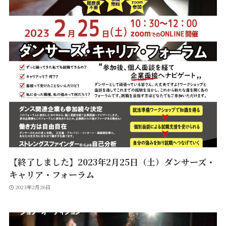
【終了しました】2023年2月25日（土）ダンサーズ・
キャリア・フォーラム
2023年2月26日