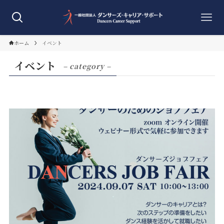
ホーム
イベント
イベント
– category –