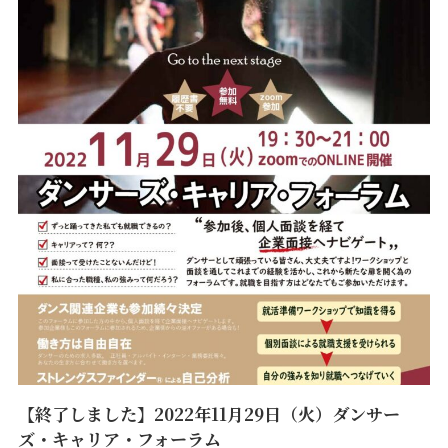
【終了しました】2022年11月29日（火）ダンサー
ズ・キャリア・フォーラム