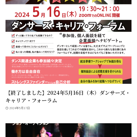
【終了しました】2024年5月16日（木）ダンサーズ・
キャリア・フォーラム
2024年5月17日