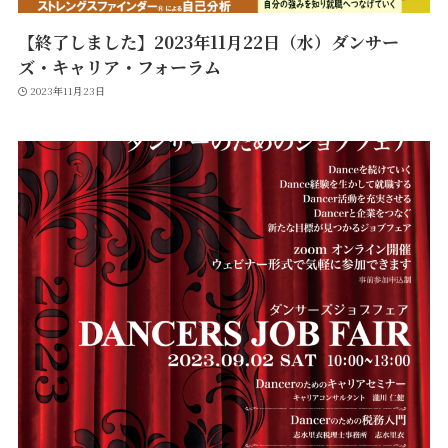
【終了しました】2023年11月22日（水）ダンサー
ズ・キャリア・フォーラム
2023年11月23日