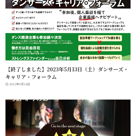
【終了しました】2023年5月13日（土）ダンサーズ・
キャリア・フォーラム
2023年5月14日