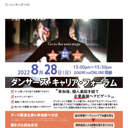
2022年11月30日