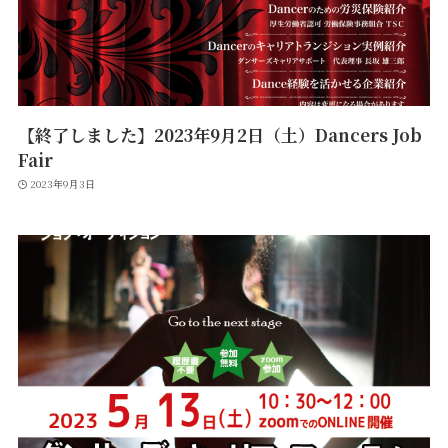
【終了しました】2023年9月2日（土）Dancers Job
Fair
2023年9月3日