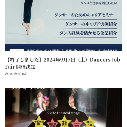
【終了しました】2024年9月7日（土）Dancers Job
Fair 開催決定
2024年6月18日