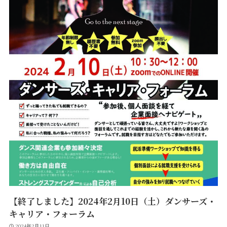
【終了しました】2024年2月10日（土）ダンサーズ・
キャリア・フォーラム
2024年2月11日