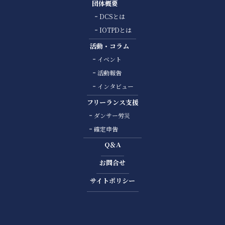
団体概要
DCSとは
IOTPDとは
活動・コラム
イベント
活動報告
インタビュー
フリーランス支援
ダンサー労災
確定申告
Q＆A
お問合せ
サイトポリシー