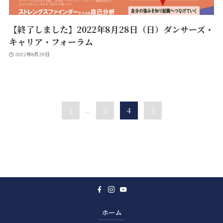
【終了しました】2022年8月28日（日）ダンサーズ・
キャリア・フォーラム
2022年8月29日
1
...
3
4
5
ホーム